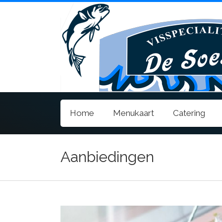
Home
Menukaart
Catering
Aanbiedingen