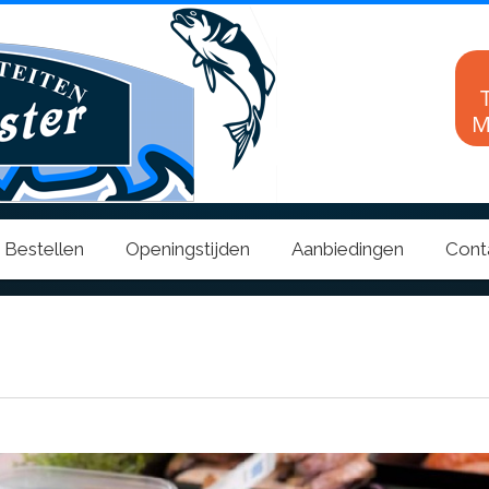
M
Bestellen
Openingstijden
Aanbiedingen
Cont