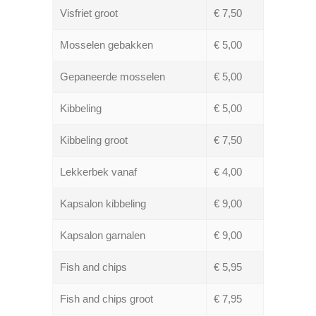
Visfriet groot
€ 7,50
Mosselen gebakken
€ 5,00
Gepaneerde mosselen
€ 5,00
Kibbeling
€ 5,00
Kibbeling groot
€ 7,50
Lekkerbek vanaf
€ 4,00
Kapsalon kibbeling
€ 9,00
Kapsalon garnalen
€ 9,00
Fish and chips
€ 5,95
Fish and chips groot
€ 7,95