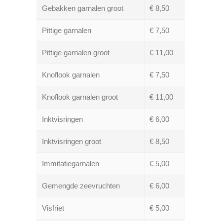
Gebakken garnalen groot
€ 8,50
Pittige garnalen
€ 7,50
Pittige garnalen groot
€ 11,00
Knoflook garnalen
€ 7,50
Knoflook garnalen groot
€ 11,00
Inktvisringen
€ 6,00
Inktvisringen groot
€ 8,50
Immitatiegarnalen
€ 5,00
Gemengde zeevruchten
€ 6,00
Visfriet
€ 5,00