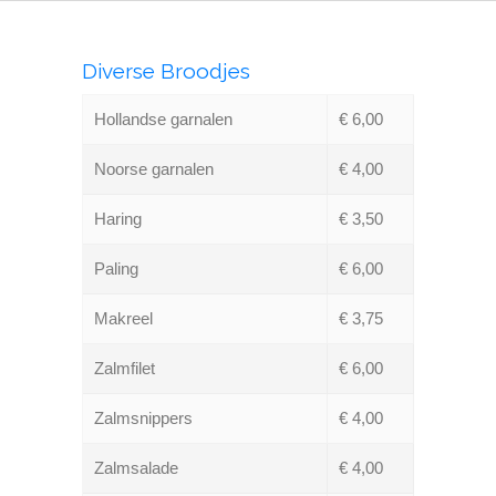
Diverse Broodjes
Hollandse garnalen
€ 6,00
Noorse garnalen
€ 4,00
Haring
€ 3,50
Paling
€ 6,00
Makreel
€ 3,75
Zalmfilet
€ 6,00
Zalmsnippers
€ 4,00
Zalmsalade
€ 4,00