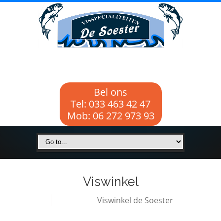
Bel ons
Tel: 033 463 42 47
Mob: 06 272 973 93
Viswinkel
Viswinkel de Soester