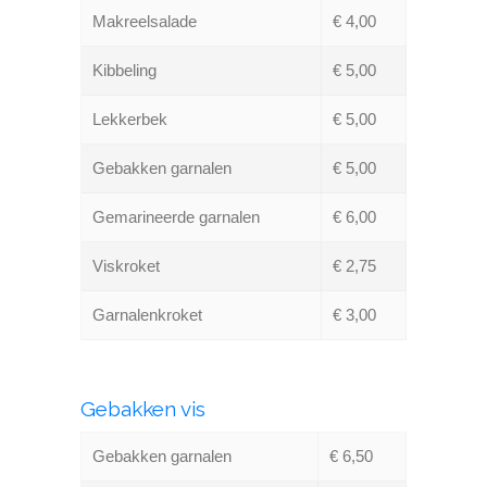
Makreelsalade
€ 4,00
Kibbeling
€ 5,00
Lekkerbek
€ 5,00
Gebakken garnalen
€ 5,00
Gemarineerde garnalen
€ 6,00
Viskroket
€ 2,75
Garnalenkroket
€ 3,00
Gebakken vis
Gebakken garnalen
€ 6,50