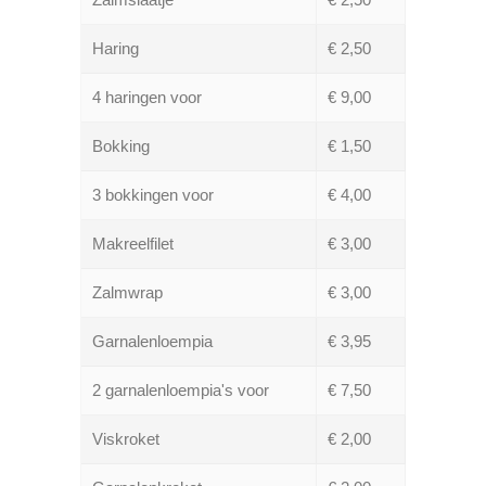
Haring
€ 2,50
4 haringen voor
€ 9,00
Bokking
€ 1,50
3 bokkingen voor
€ 4,00
Makreelfilet
€ 3,00
Zalmwrap
€ 3,00
Garnalenloempia
€ 3,95
2 garnalenloempia's voor
€ 7,50
Viskroket
€ 2,00