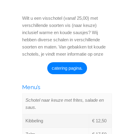
Wilt u een visschotel (vanaf 25,00) met
verschillende soorten vis (naar keuze)
inclusief warme en koude sausjes? Wij
hebben diverse schalen in verschillende
soorten en maten. Van gebakken tot koude
schotels, je vindt meer informatie op onze
catering pagina.
Menu’s
Schotel naar keuze met frites, salade en
saus.
Kibbeling
€ 12,50