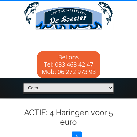
Bel ons
Tel: 033 463 42 47
Mob: 06 272 973 93
ACTIE: 4 Haringen voor 5
euro